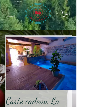
Carte cadeau La